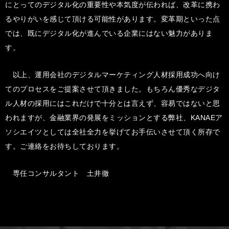
にとってのデジタル化の重要性や本気度が伝われば、改革に携わ
るやりがいを感じて頂ける可能性があります。変革期といった点
では、既にデジタル化が進んでいる企業にはない魅力がありま
す。
以上、運用会社のデジタルマーケティング人材採用成功へ向け
てのプロセスをご提案させて頂きました。もちろん優秀なデジタ
ル人材の採用にはこれだけで十分とは言えず、容易ではないと思
われますが、金融業界の発展をミッションとする弊社、KANAEア
ソシエイツとしては全社全力を挙げてお手伝いさせて頂く所存で
す。ご連絡をお待ちしております。
専任コンサルタント 土井徹